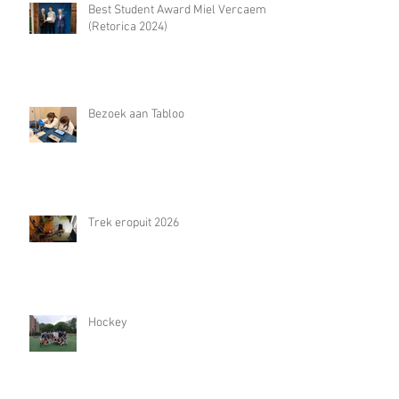
Best Student Award Miel Vercaemst
(Retorica 2024)
Bezoek aan Tabloo
Trek eropuit 2026
Hockey