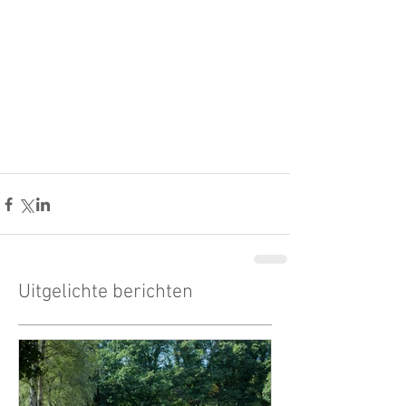
Uitgelichte berichten