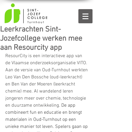
Leerkrachten Sint-
Jozefcollege werken mee
aan Resourcity app
ResourCity is een interactieve app van 
de Vlaamse onderzoeksorganisatie VITO. 
Aan de versie van Oud-Turnhout werkten 
Leo Van Den Bossche (oud-leerkracht) 
en Ben Van der Moeren (leerkracht 
chemie) mee. Al wandelend leren 
jongeren meer over chemie, technologie 
en duurzame ontwikkeling. 
De app 
combineert fun en educatie en brengt 
materialen in Oud-Turnhout op een 
unieke manier tot leven. Spelers gaan op 