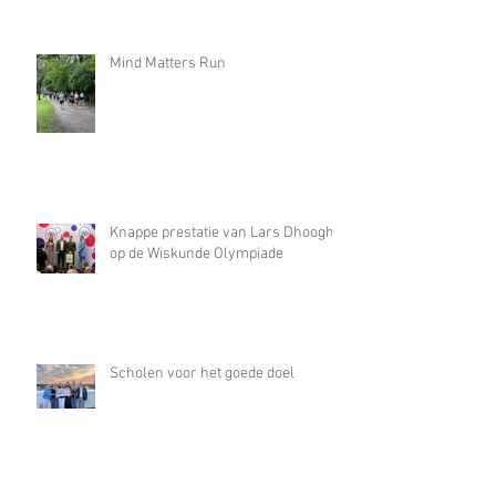
Mind Matters Run
Knappe prestatie van Lars Dhooghe
op de Wiskunde Olympiade
Scholen voor het goede doel