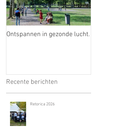
Ontspannen in gezonde lucht.
Recente berichten
Retorica 2026