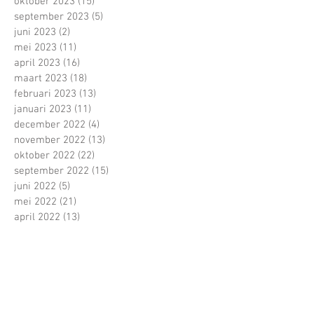
oktober 2023
(15)
15 posts
september 2023
(5)
5 posts
juni 2023
(2)
2 posts
mei 2023
(11)
11 posts
april 2023
(16)
16 posts
maart 2023
(18)
18 posts
februari 2023
(13)
13 posts
januari 2023
(11)
11 posts
december 2022
(4)
4 posts
november 2022
(13)
13 posts
oktober 2022
(22)
22 posts
september 2022
(15)
15 posts
juni 2022
(5)
5 posts
mei 2022
(21)
21 posts
april 2022
(13)
13 posts
maart 2022
(16)
16 posts
februari 2022
(16)
16 posts
januari 2022
(5)
5 posts
december 2021
(1)
1 post
november 2021
(11)
11 posts
oktober 2021
(22)
22 posts