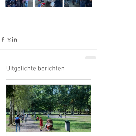
Uitgelichte berichten