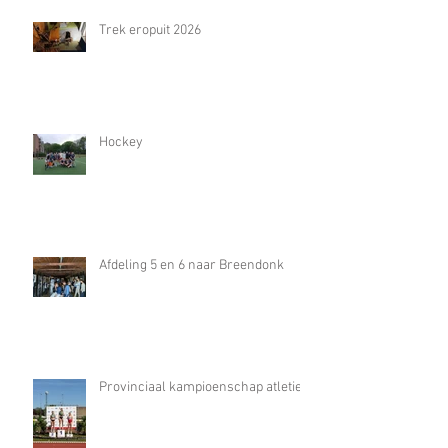
Trek eropuit 2026
Hockey
Afdeling 5 en 6 naar Breendonk
Provinciaal kampioenschap atletiek