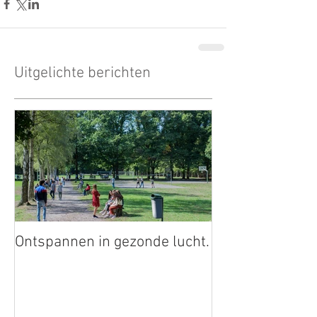
Uitgelichte berichten
Ontspannen in gezonde lucht.