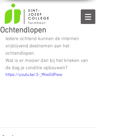
Ochtendlopen
Iedere ochtend kunnen de internen 
vrijblijvend deelnemen aan het 
ochtendlopen.
Wat is er mooier dan bij het krieken van 
de dag je conditie opbouwen?
https://youtu.be/3-_9KwG0Pww