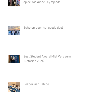
op de Wiskunde Olympiade
Scholen voor het goede doel
Best Student Award Miel Vercaemst
(Retorica 2024)
Bezoek aan Tabloo