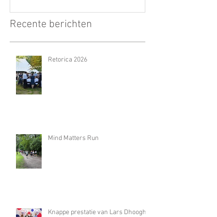
Recente berichten
Retorica 2026
Mind Matters Run
Knappe prestatie van Lars Dhooghe