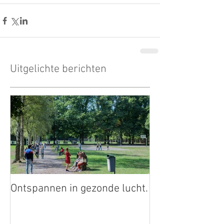
Uitgelichte berichten
Ontspannen in gezonde lucht.