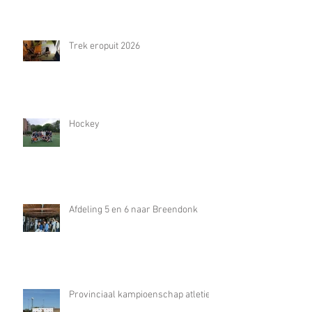
Trek eropuit 2026
Hockey
Afdeling 5 en 6 naar Breendonk
Provinciaal kampioenschap atletiek