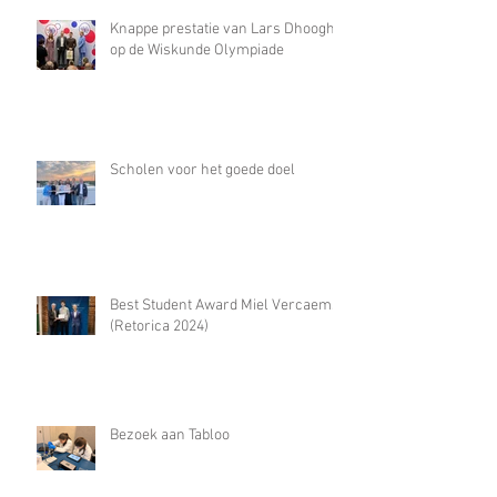
Knappe prestatie van Lars Dhooghe
op de Wiskunde Olympiade
Scholen voor het goede doel
Best Student Award Miel Vercaemst
(Retorica 2024)
Bezoek aan Tabloo