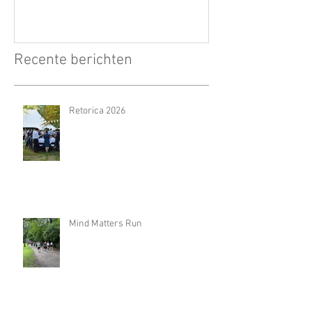
Recente berichten
Retorica 2026
Mind Matters Run