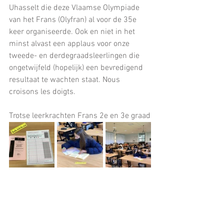
Uhasselt die deze Vlaamse Olympiade 
van het Frans (Olyfran) al voor de 35e 
keer organiseerde. Ook en niet in het 
minst alvast een applaus voor onze 
tweede- en derdegraadsleerlingen die 
ongetwijfeld (hopelijk) een bevredigend 
resultaat te wachten staat. Nous 
croisons les doigts.
Trotse leerkrachten Frans 2e en 3e graad