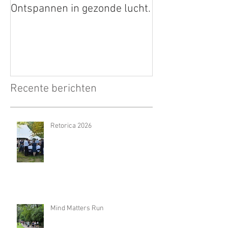
Ontspannen in gezonde lucht.
Recente berichten
Retorica 2026
Mind Matters Run