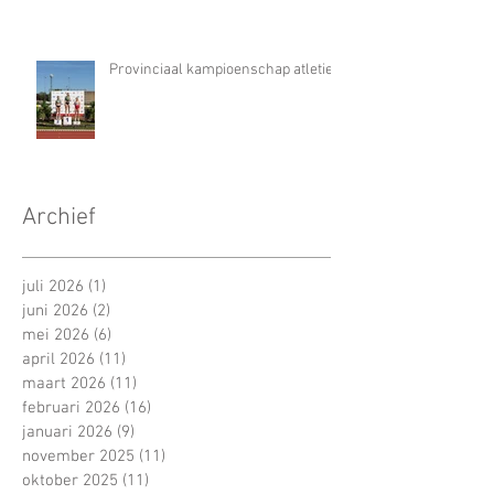
Provinciaal kampioenschap atletiek
Archief
juli 2026
(1)
1 post
juni 2026
(2)
2 posts
mei 2026
(6)
6 posts
april 2026
(11)
11 posts
maart 2026
(11)
11 posts
februari 2026
(16)
16 posts
januari 2026
(9)
9 posts
november 2025
(11)
11 posts
oktober 2025
(11)
11 posts