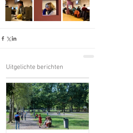
Uitgelichte berichten