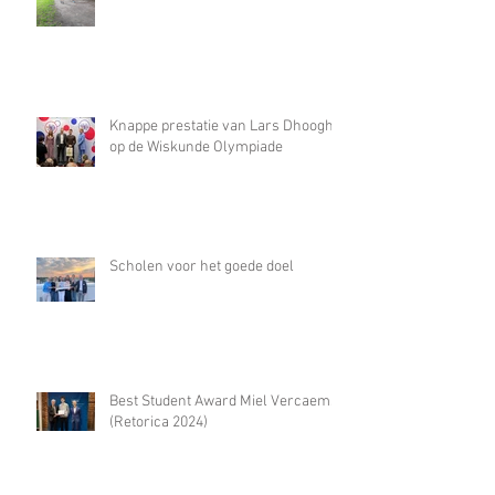
Knappe prestatie van Lars Dhooghe
op de Wiskunde Olympiade
Scholen voor het goede doel
Best Student Award Miel Vercaemst
(Retorica 2024)