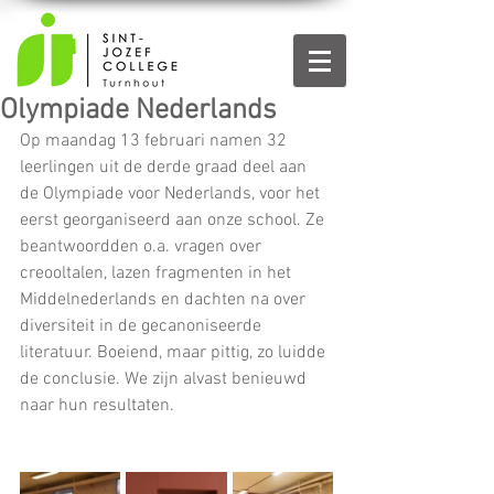
Olympiade Nederlands
Op maandag 13 februari namen 32 
leerlingen uit de derde graad deel aan 
de Olympiade voor Nederlands, voor het 
eerst georganiseerd aan onze school. Ze 
beantwoordden o.a. vragen over 
creooltalen, lazen fragmenten in het 
Middelnederlands en dachten na over 
diversiteit in de gecanoniseerde 
literatuur. Boeiend, maar pittig, zo luidde 
de conclusie. We zijn alvast benieuwd 
naar hun resultaten. 