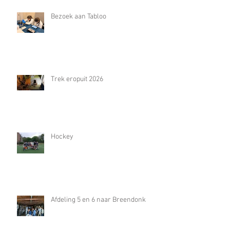
Bezoek aan Tabloo
Trek eropuit 2026
Hockey
Afdeling 5 en 6 naar Breendonk