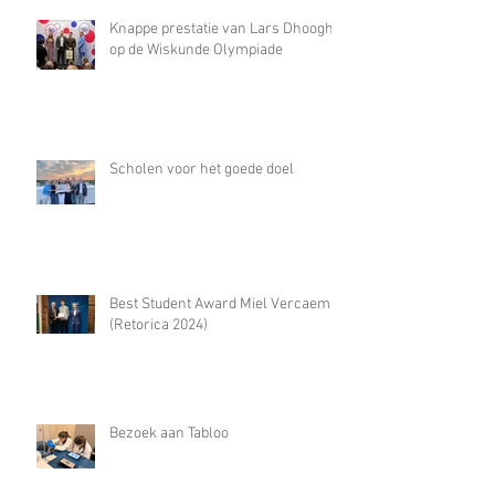
Knappe prestatie van Lars Dhooghe
op de Wiskunde Olympiade
Scholen voor het goede doel
Best Student Award Miel Vercaemst
(Retorica 2024)
Bezoek aan Tabloo