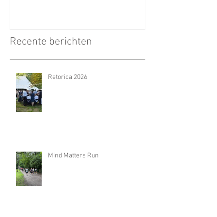
Recente berichten
Retorica 2026
Mind Matters Run