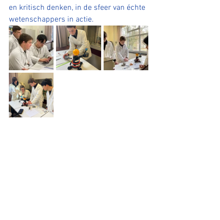
en kritisch denken, in de sfeer van échte 
wetenschappers in actie.