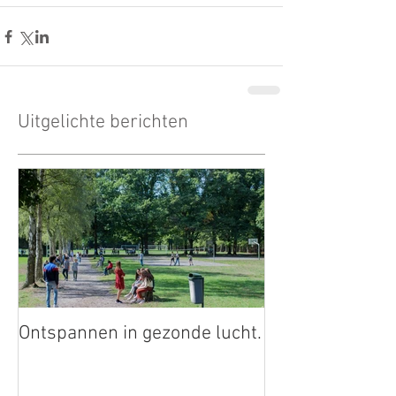
Uitgelichte berichten
Ontspannen in gezonde lucht.