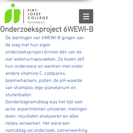
Onderzoeksproject 6WEWI-B
De leerlingen van 6WEWI-B gingen aan 
de slag met hun eigen 
onderzoeksproject binnen één van de 
vier wetenschapsvakken. Ze kozen zelf 
hun onderwerp en werkten met onder 
andere vitamine C, coldpacks, 
boomwhackers, pollen, de pH-waarde 
van shampoo, lego-planetarium en 
stuiterballen.
Donderdagnamiddag was het tijd voor 
actie: experimenten uitvoeren, metingen 
doen, resultaten analyseren en alles 
netjes verwerken. Het werd een 
namiddag vol onderzoek, samenwerking 