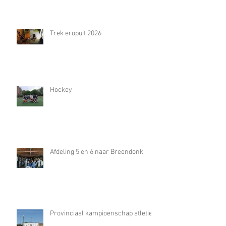
Trek eropuit 2026
Hockey
Afdeling 5 en 6 naar Breendonk
Provinciaal kampioenschap atletiek