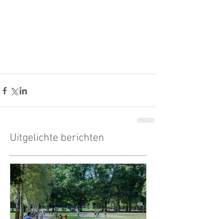
Uitgelichte berichten