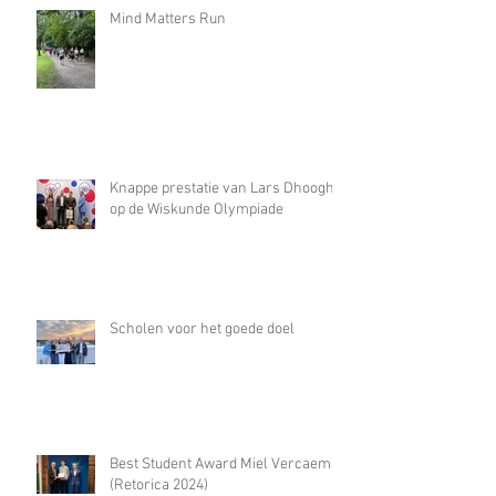
Mind Matters Run
Knappe prestatie van Lars Dhooghe
op de Wiskunde Olympiade
Scholen voor het goede doel
Best Student Award Miel Vercaemst
(Retorica 2024)