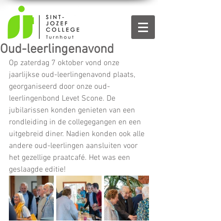
Oud-leerlingenavond
Op zaterdag 7 oktober vond onze 
jaarlijkse oud-leerlingenavond plaats, 
georganiseerd door onze oud-
leerlingenbond Levet Scone. De 
jubilarissen konden genieten van een 
rondleiding in de collegegangen en een 
uitgebreid diner. Nadien konden ook alle 
andere oud-leerlingen aansluiten voor 
het gezellige praatcafé. Het was een 
geslaagde editie!