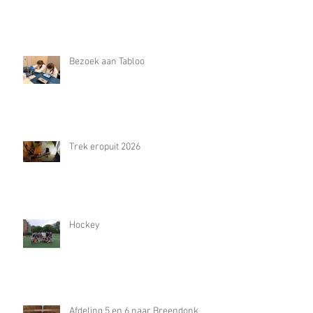
Bezoek aan Tabloo
Trek eropuit 2026
Hockey
Afdeling 5 en 6 naar Breendonk