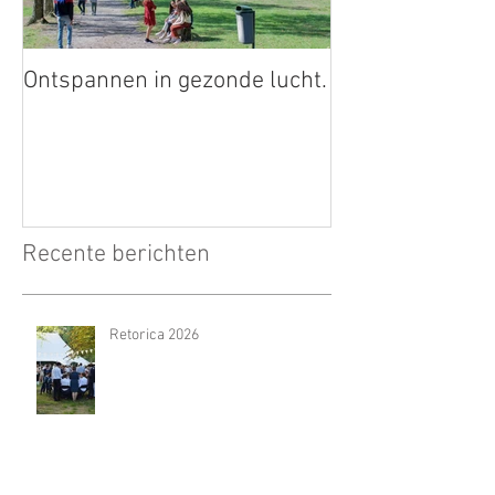
Ontspannen in gezonde lucht.
Recente berichten
Retorica 2026