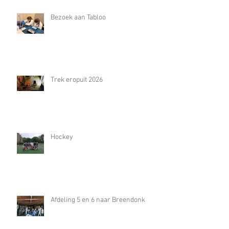
Bezoek aan Tabloo
Trek eropuit 2026
Hockey
Afdeling 5 en 6 naar Breendonk