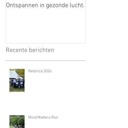
Ontspannen in gezonde lucht.
Recente berichten
Retorica 2026
Mind Matters Run