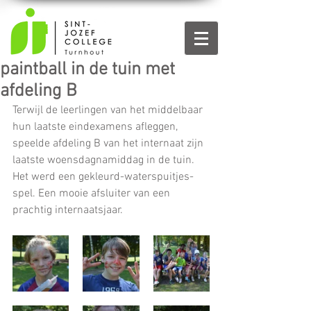
paintball in de tuin met
afdeling B
Terwijl de leerlingen van het middelbaar 
hun laatste eindexamens afleggen, 
speelde afdeling B van het internaat zijn 
laatste woensdagnamiddag in de tuin. 
Het werd een gekleurd-waterspuitjes-
spel. Een mooie afsluiter van een 
prachtig internaatsjaar.