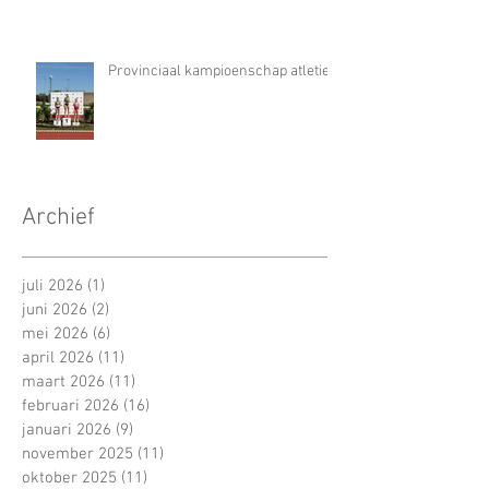
Provinciaal kampioenschap atletiek
Archief
juli 2026
(1)
1 post
juni 2026
(2)
2 posts
mei 2026
(6)
6 posts
april 2026
(11)
11 posts
maart 2026
(11)
11 posts
februari 2026
(16)
16 posts
januari 2026
(9)
9 posts
november 2025
(11)
11 posts
oktober 2025
(11)
11 posts