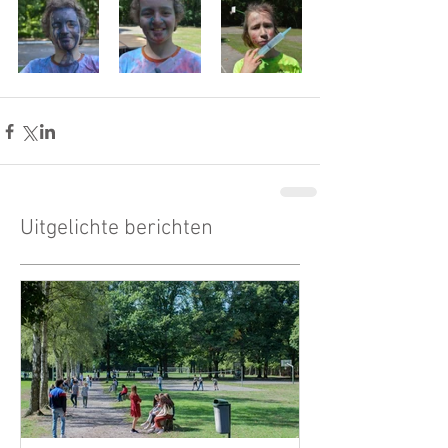
Uitgelichte berichten