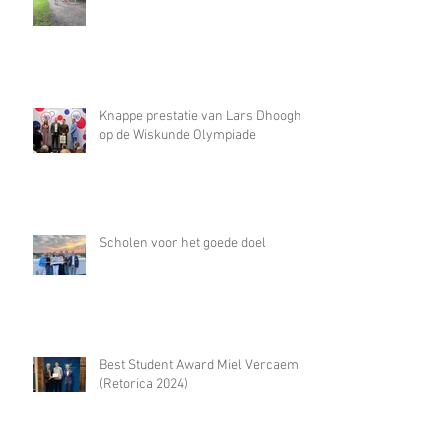
Knappe prestatie van Lars Dhooghe
op de Wiskunde Olympiade
Scholen voor het goede doel
Best Student Award Miel Vercaemst
(Retorica 2024)