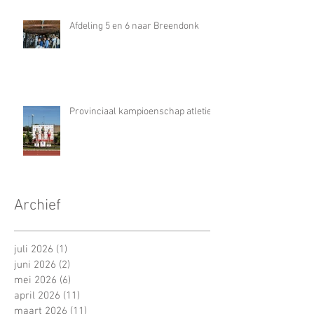
Afdeling 5 en 6 naar Breendonk
Provinciaal kampioenschap atletiek
Archief
juli 2026
(1)
1 post
juni 2026
(2)
2 posts
mei 2026
(6)
6 posts
april 2026
(11)
11 posts
maart 2026
(11)
11 posts