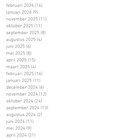
februari 2026
(16)
16 posts
januari 2026
(9)
9 posts
november 2025
(11)
11 posts
oktober 2025
(11)
11 posts
september 2025
(8)
8 posts
augustus 2025
(4)
4 posts
juni 2025
(6)
6 posts
mei 2025
(8)
8 posts
april 2025
(15)
15 posts
maart 2025
(4)
4 posts
februari 2025
(16)
16 posts
januari 2025
(11)
11 posts
december 2024
(6)
6 posts
november 2024
(12)
12 posts
oktober 2024
(24)
24 posts
september 2024
(13)
13 posts
augustus 2024
(2)
2 posts
juni 2024
(11)
11 posts
mei 2024
(9)
9 posts
april 2024
(21)
21 posts