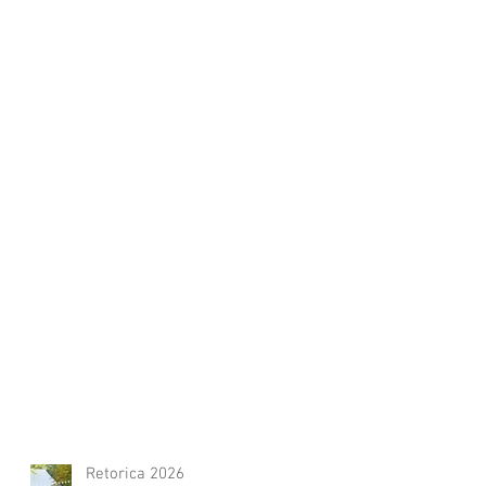
Retorica 2026