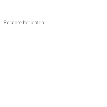
Recente berichten