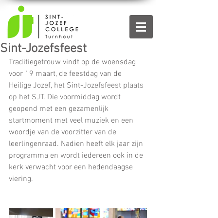
Sint-Jozefsfeest
Traditiegetrouw vindt op de woensdag 
voor 19 maart, de feestdag van de 
Heilige Jozef, het Sint-Jozefsfeest plaats 
op het SJT. Die voormiddag wordt 
geopend met een gezamenlijk 
startmoment met veel muziek en een 
woordje van de voorzitter van de 
leerlingenraad. Nadien heeft elk jaar zijn 
programma en wordt iedereen ook in de 
kerk verwacht voor een hedendaagse 
viering.