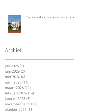
Provinciaal kampioenschap atletiek
Archief
juli 2026
(1)
1 post
juni 2026
(2)
2 posts
mei 2026
(6)
6 posts
april 2026
(11)
11 posts
maart 2026
(11)
11 posts
februari 2026
(16)
16 posts
januari 2026
(9)
9 posts
november 2025
(11)
11 posts
oktober 2025
(11)
11 posts