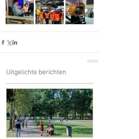
Uitgelichte berichten