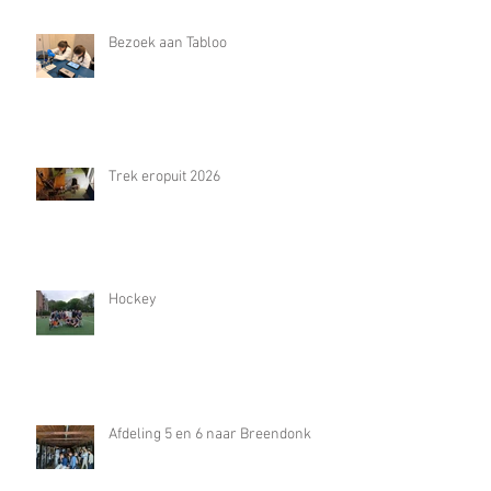
Bezoek aan Tabloo
Trek eropuit 2026
Hockey
Afdeling 5 en 6 naar Breendonk