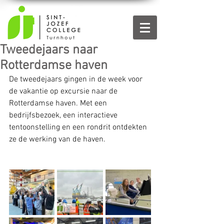
Tweedejaars naar
Rotterdamse haven
De tweedejaars gingen in de week voor 
de vakantie op excursie naar de 
Rotterdamse haven. Met een 
bedrijfsbezoek, een interactieve 
tentoonstelling en een rondrit ontdekten 
ze de werking van de haven.