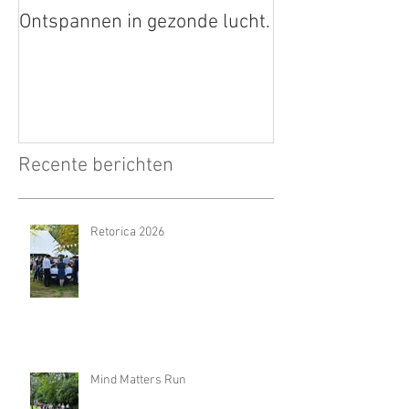
Ontspannen in gezonde lucht.
Recente berichten
Retorica 2026
Mind Matters Run