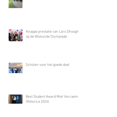
Knappe prestatie van Lars Dhooghe
op de Wiskunde Olympiade
Scholen voor het goede doel
Best Student Award Miel Vercaemst
(Retorica 2024)