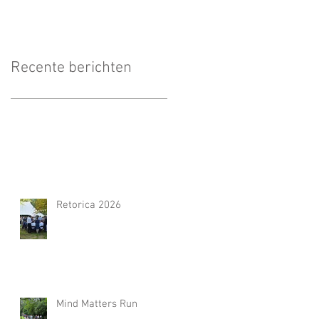
Recente berichten
Retorica 2026
Mind Matters Run