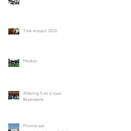
Trek eropuit 2026
Hockey
Afdeling 5 en 6 naar
Breendonk
Provinciaal