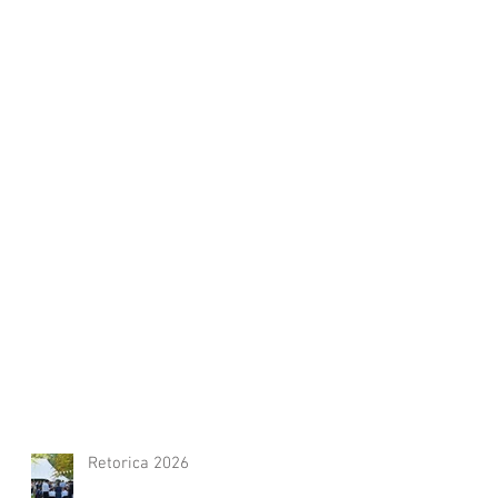
Retorica 2026