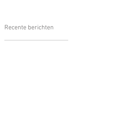
Recente berichten