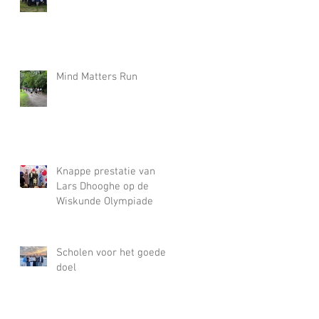
Mind Matters Run
Knappe prestatie van
Lars Dhooghe op de
Wiskunde Olympiade
Scholen voor het goede
doel