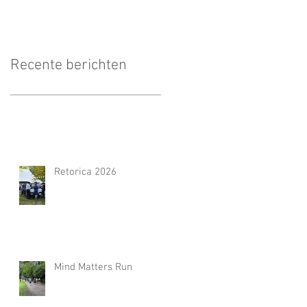
Recente berichten
Retorica 2026
Mind Matters Run