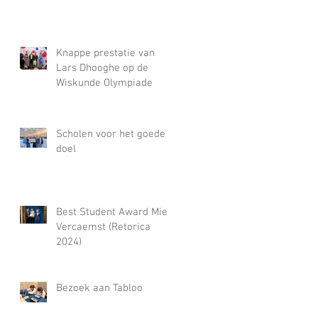
Knappe prestatie van
Lars Dhooghe op de
Wiskunde Olympiade
Scholen voor het goede
doel
Best Student Award Miel
Vercaemst (Retorica
2024)
Bezoek aan Tabloo