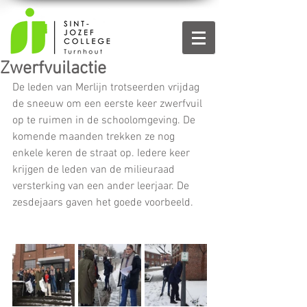
Zwerfvuilactie
De leden van Merlijn trotseerden vrijdag 
de sneeuw om een eerste keer zwerfvuil 
op te ruimen in de schoolomgeving. De 
komende maanden trekken ze nog 
enkele keren de straat op. Iedere keer 
krijgen de leden van de milieuraad 
versterking van een ander leerjaar. De 
zesdejaars gaven het goede voorbeeld. 