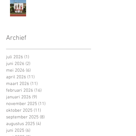
Archief
juli 2026
(1)
1 post
juni 2026
(2)
2 posts
mei 2026
(6)
6 posts
april 2026
(11)
11 posts
maart 2026
(11)
11 posts
februari 2026
(16)
16 posts
januari 2026
(9)
9 posts
november 2025
(11)
11 posts
oktober 2025
(11)
11 posts
september 2025
(8)
8 posts
augustus 2025
(4)
4 posts
juni 2025
(6)
6 posts