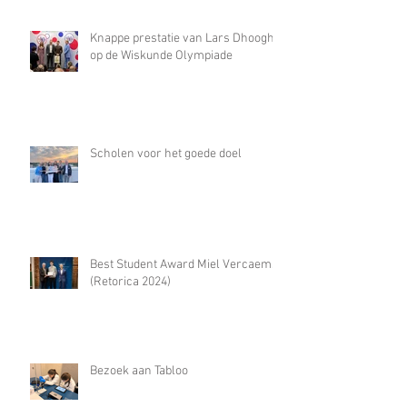
Knappe prestatie van Lars Dhooghe
op de Wiskunde Olympiade
Scholen voor het goede doel
Best Student Award Miel Vercaemst
(Retorica 2024)
Bezoek aan Tabloo