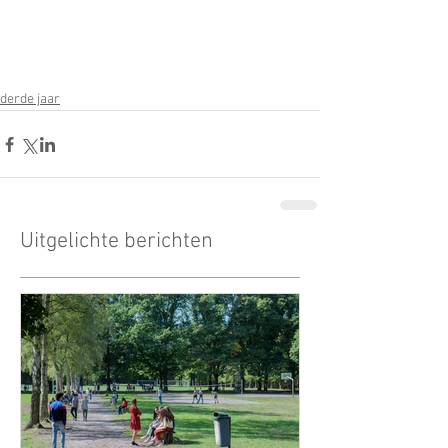
derde jaar
Uitgelichte berichten