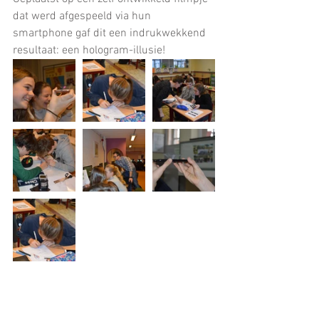
dat werd afgespeeld via hun 
smartphone gaf dit een indrukwekkend 
resultaat: een hologram-illusie!