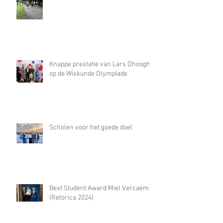
Knappe prestatie van Lars Dhooghe
op de Wiskunde Olympiade
Scholen voor het goede doel
Best Student Award Miel Vercaemst
(Retorica 2024)