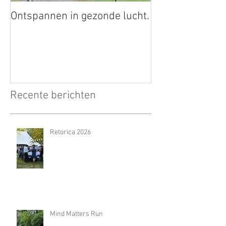
Ontspannen in gezonde lucht.
Recente berichten
Retorica 2026
Mind Matters Run