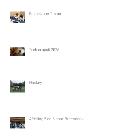
Bezoek aan Tabloo
Trek eropuit 2026
Hockey
Afdeling 5 en 6 naar Breendonk