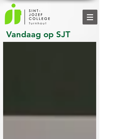
Vandaag op SJT