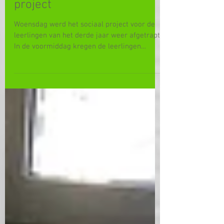
Startmoment sociaal
project
Woensdag werd het sociaal project voor de
leerlingen van het derde jaar weer afgetrapt.
In de voormiddag kregen de leerlingen
eerst...