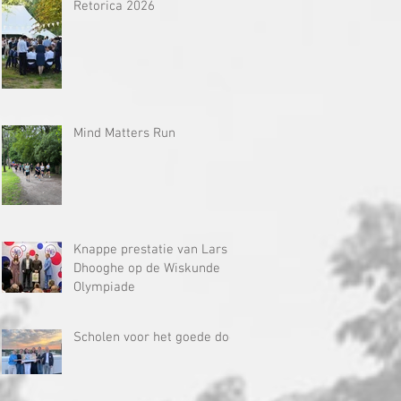
Retorica 2026
Mind Matters Run
Knappe prestatie van Lars
Dhooghe op de Wiskunde
Olympiade
Scholen voor het goede doel