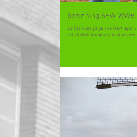
bezinning 6EW-WWB
Eind januari gingen de leerlingen
activiteiten kregen ze de kans om 