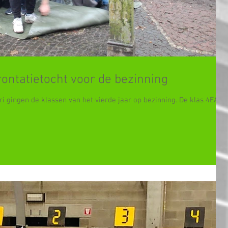
ontatietocht voor de bezinning
i gingen de klassen van het vierde jaar op bezinning. De klas 4EA-