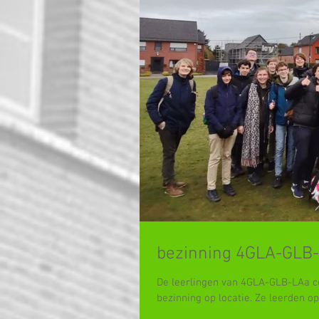
bezinning 4GLA-GLB
De leerlingen van 4GLA-GLB-LAa c
bezinning op locatie. Ze leerden op