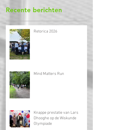
Nu abonneren
Recente berichten
Retorica 2026
Mind Matters Run