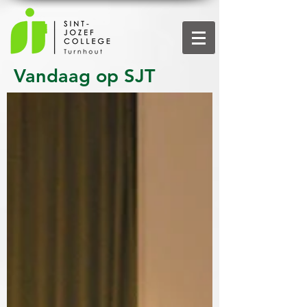
Vandaag op SJT