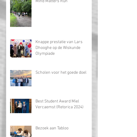
Mind Matters Run
Knappe prestatie van Lars
Dhooghe op de Wiskunde
Olympiade
Scholen voor het goede doel
Best Student Award Miel
Vercaemst (Retorica 2024)