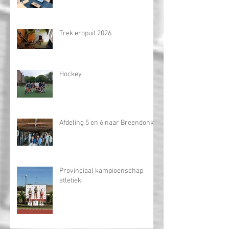
Bezoek aan Tabloo
Trek eropuit 2026
Hockey
Afdeling 5 en 6 naar Breendonk
Provinciaal kampioenschap
atletiek