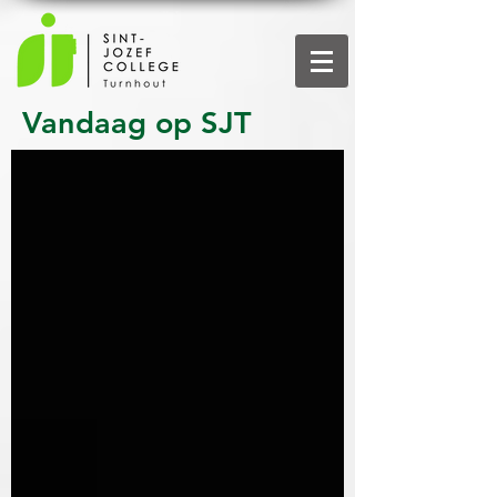
Vandaag op SJT