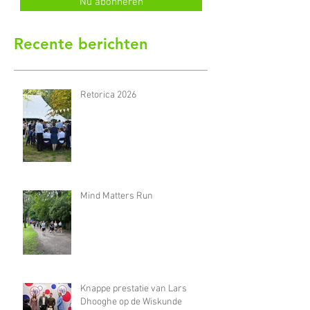
Nu abonneren
Recente berichten
Retorica 2026
Mind Matters Run
Knappe prestatie van Lars
Dhooghe op de Wiskunde