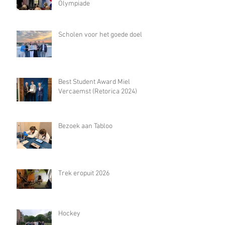
Olympiade
Scholen voor het goede doel
Best Student Award Miel
Vercaemst (Retorica 2024)
Bezoek aan Tabloo
Trek eropuit 2026
Hockey