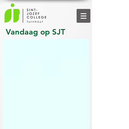
Vandaag op SJT