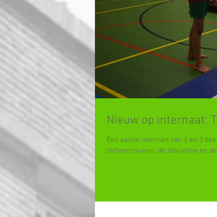
Nieuw op internaat:
Een aantal internen van 2 en 3 be
zelfvertrouwen, de discipline en de.