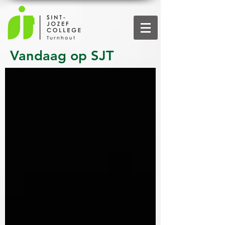
Vandaag op SJT