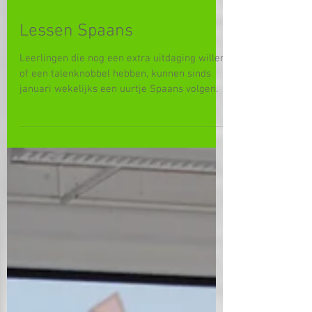
Lessen Spaans
Leerlingen die nog een extra uitdaging willen
of een talenknobbel hebben, kunnen sinds
januari wekelijks een uurtje Spaans volgen.