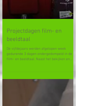
Projectdagen film- en
beeldtaal
De vijfdejaars werden afgelopen week
gedurende 3 dagen ondergedompeld in de
film- en beeldtaal. Naast het bekijken en
bespreken van 2...