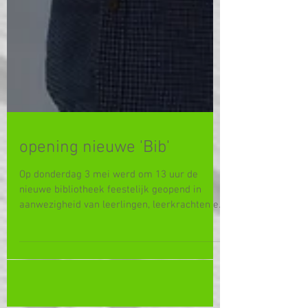
opening nieuwe 'Bib'
Op donderdag 3 mei werd om 13 uur de
nieuwe bibliotheek feestelijk geopend in
aanwezigheid van leerlingen, leerkrachten en
directie. Je...