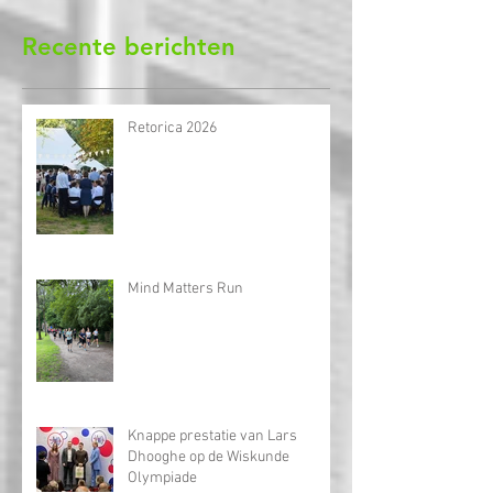
Nu abonneren
Recente berichten
Retorica 2026
Mind Matters Run