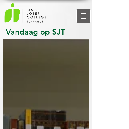
Vandaag op SJT