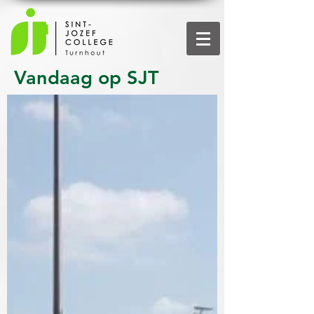
Vandaag op SJT