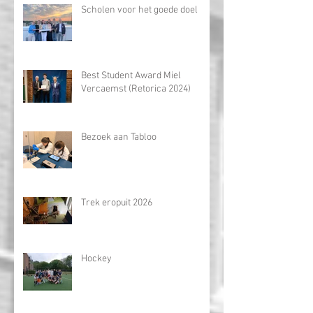
Olympiade
Scholen voor het goede doel
Best Student Award Miel
Vercaemst (Retorica 2024)
Bezoek aan Tabloo
Trek eropuit 2026
Hockey