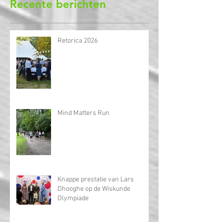
Nu abonneren
Recente berichten
Retorica 2026
Mind Matters Run
Knappe prestatie van Lars
Dhooghe op de Wiskunde