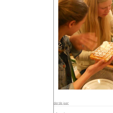
derde jaar