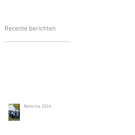
Recente berichten
Retorica 2026