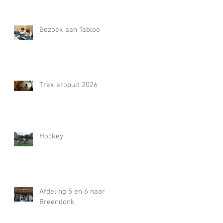
Bezoek aan Tabloo
Trek eropuit 2026
Hockey
Afdeling 5 en 6 naar
Breendonk